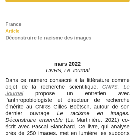
France
Article
Déconstruire le racisme des images
mars 2022
CNRS, Le Journal
Dans ce numéro consacré à la littérature comme
objet de la recherche scientifique,
CNRS, Le
Journal
propose un entretien avec
l’anthropobiologiste et directeur de recherche
émérite au CNRS Gilles Boëtsch, autour de son
dernier ouvrage
Le racisme en images.
Déconstruire ensemble
(La Martinière, 2021) co-
écrit avec Pascal Blanchard. Ce livre, qui analyse
près de 250 images, met en lumière les supports