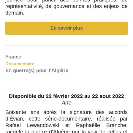
représentativité, de gouvernance et des enjeux de
demain.
En savoir plus
France
Documentaire
En guerre(s) pour l'Algérie
Disponible du 22 février 2022 au 22 aout 2022
Arte
Soixante ans après la signature des accords
d’Évian, cette série-documentaire, réalisée par
Rafael Lewandowski et Raphaëlle Branche,
raconte la guerre d’Algérie par la voix de celles et