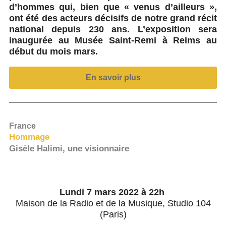
d’hommes qui, bien que « venus d’ailleurs »,
ont été des acteurs décisifs de notre grand récit
national depuis 230 ans. L’exposition sera
inaugurée au Musée Saint-Remi à Reims au
début du mois mars.
En savoir plus
France
Hommage
Gisèle Halimi, une visionnaire
Lundi 7 mars 2022 à 22h
Maison de la Radio et de la Musique, Studio 104
(Paris)