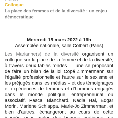
Colloque
La place des femmes et de la diversité : un enjeu
démocratique
Mercredi 15 mars 2022 à 16h
Assemblée nationale, salle Colbert (Paris)
Les Marianne(s) de la diversité
organisent un
colloque sur la place de la femme et de la diversité,
à travers deux tables rondes – l’une se proposant
de faire un bilan de la loi Copé-Zimmermann sur
l’égalité professionnelle et l’autre sur le sexisme et
les préjugés dans les médias – et des témoignages
et expériences de femmes et d’hommes engagés
dans le monde politique, entrepreneurial ou
associatif. Pascal Blanchard, Nadia Hai, Edgar
Morin, Marlène Schiappa, Marie-Jo Zimmerman, et
bien d’autres, échangeront au cours de cette
journée pour parler des bonnes pratiques, de