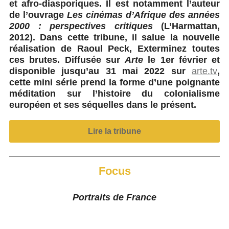
et afro-diasporiques. Il est notamment l’auteur
de l’ouvrage
Les cinémas d’Afrique des années
2000 : perspectives critiques
(L’Harmattan,
2012). Dans cette tribune, il salue la nouvelle
réalisation de Raoul Peck, Exterminez toutes
ces brutes. Diffusée sur
Arte
le 1er février et
disponible jusqu’au 31 mai 2022 sur
arte.tv
,
cette mini série prend la forme d’une poignante
méditation sur l’histoire du colonialisme
européen et ses séquelles dans le présent.
Lire la tribune
Focus
Portraits de France