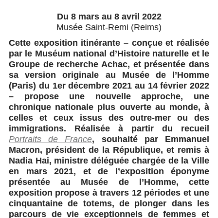
Du 8 mars au 8 avril 2022
Musée Saint-Remi (Reims)
Cette exposition itinérante – conçue et réalisée
par le Muséum national d’Histoire naturelle et le
Groupe de recherche Achac, et présentée dans
sa version originale au Musée de l’Homme
(Paris) du 1er décembre 2021 au 14 février 2022
– propose une nouvelle approche, une
chronique nationale plus ouverte au monde, à
celles et ceux issus des outre-mer ou des
immigrations. Réalisée à partir du recueil
Portraits de France
, souhaité par Emmanuel
Macron, président de la République, et remis à
Nadia Hai, ministre déléguée chargée de la Ville
en mars 2021, et de l’exposition éponyme
présentée au Musée de l’Homme, cette
exposition propose à travers 12 périodes et une
cinquantaine de totems, de plonger dans les
parcours de vie exceptionnels de femmes et