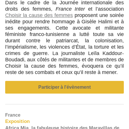
Dans le cadre de la Journée internationale des
droits des femmes,
France Inter
et l’association
Choisir la cause des femmes
proposent une soirée
inédite pour rendre hommage à Gisèle Halimi et à
ses engagements. Cette avocate et militante
féministe franco-tunisienne a lutté toute sa vie
durant contre le patriarcat, la colonisation,
l’impérialisme, les violences d’État, la torture et les
crimes de guerre. La journaliste Leïla Kaddour-
Boudadi, aux côtés de militantes et de membres de
Choisir la cause des femmes, évoquera ce qu’il
reste de ses combats et ceux qu’il reste à mener.
Participer à l'évènement
France
Exposition
Africa Mia, la fabuleuse histoire des Maravillas de