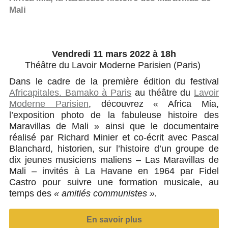
Mali
Vendredi 11 mars 2022 à 18h
Théâtre du Lavoir Moderne Parisien (Paris)
Dans le cadre de la première édition du festival
Africapitales. Bamako à Paris
au théâtre du
Lavoir
Moderne Parisien
, découvrez « Africa Mia,
l’exposition photo de la fabuleuse histoire des
Maravillas de Mali » ainsi que le documentaire
réalisé par Richard Minier et co-écrit avec Pascal
Blanchard, historien, sur l’histoire d’un groupe de
dix jeunes musiciens maliens – Las Maravillas de
Mali – invités à La Havane en 1964 par Fidel
Castro pour suivre une formation musicale, au
temps des
« amitiés communistes »
.
En savoir plus