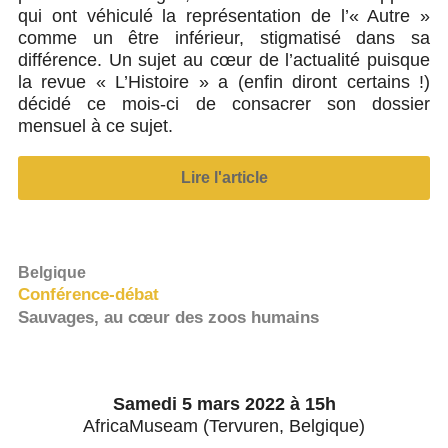
qui ont véhiculé la représentation de l’« Autre »
comme un être inférieur, stigmatisé dans sa
différence. Un sujet au cœur de l’actualité puisque
la revue « L’Histoire » a (enfin diront certains !)
décidé ce mois-ci de consacrer son dossier
mensuel à ce sujet.
Lire l'article
Belgique
Conférence-débat
Sauvages, au cœur des zoos humains
Samedi 5 mars 2022 à 15h
AfricaMuseam (Tervuren, Belgique)