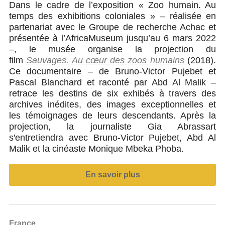
Dans le cadre de l’exposition « Zoo humain. Au
temps des exhibitions coloniales » – réalisée en
partenariat avec le Groupe de recherche Achac et
présentée à l’AfricaMuseum jusqu’au 6 mars 2022
–, le musée organise la projection du
film
Sauvages. Au cœur des zoos humains
(2018).
Ce documentaire – de Bruno-Victor Pujebet et
Pascal Blanchard et raconté par Abd Al Malik –
retrace les destins de six exhibés à travers des
archives inédites, des images exceptionnelles et
les témoignages de leurs descendants. Après la
projection, la journaliste Gia Abrassart
s'entretiendra avec Bruno-Victor Pujebet, Abd Al
Malik et la cinéaste Monique Mbeka Phoba.
En savoir plus
France