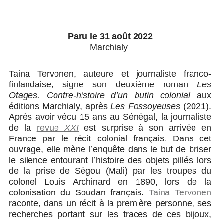
Paru le 31 août 2022
Marchialy
Taina Tervonen, auteure et journaliste franco-
finlandaise, signe son deuxième roman
Les
Otages. Contre-histoire d’un butin colonial
aux
éditions Marchialy, après
Les Fossoyeuses
(2021).
Après avoir vécu 15 ans au Sénégal, la journaliste
de la
revue
XXI
est surprise à son arrivée en
France par le récit colonial français. Dans cet
ouvrage, elle mène l’enquête dans le but de briser
le silence entourant l’histoire des objets pillés lors
de la prise de Ségou (Mali) par les troupes du
colonel Louis Archinard en 1890, lors de la
colonisation du Soudan français.
Taina Tervonen
raconte, dans un récit à la première personne, ses
recherches portant sur les traces de ces bijoux,