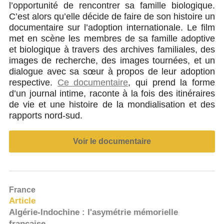
l’opportunité de rencontrer sa famille biologique.
C’est alors qu’elle décide de faire de son histoire un
documentaire sur l’adoption internationale. Le film
met en scène les membres de sa famille adoptive
et biologique à travers des archives familiales, des
images de recherche, des images tournées, et un
dialogue avec sa sœur à propos de leur adoption
respective.
Ce documentaire
, qui prend la forme
d’un journal intime, raconte à la fois des itinéraires
de vie et une histoire de la mondialisation et des
rapports nord-sud.
Voir le documentaire
France
Article
Algérie-Indochine : l'asymétrie mémorielle
française