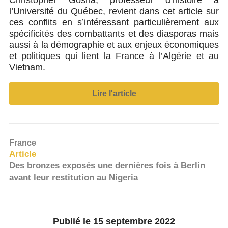
Christopher Gosha, professeur d’histoire à
l’Université du Québec, revient dans cet article sur
ces conflits en s’intéressant particulièrement aux
spécificités des combattants et des diasporas mais
aussi à la démographie et aux enjeux économiques
et politiques qui lient la France à l’Algérie et au
Vietnam.
Lire l'article
France
Article
Des bronzes exposés une dernières fois à Berlin
avant leur restitution au Nigeria
Publié le 15 septembre 2022