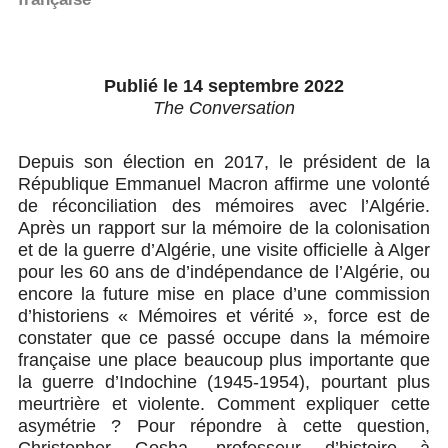
Publié le 14 septembre 2022
The Conversation
Depuis son élection en 2017, le président de la
République Emmanuel Macron affirme une volonté
de réconciliation des mémoires avec l’Algérie.
Après un rapport sur la mémoire de la colonisation
et de la guerre d’Algérie, une visite officielle à Alger
pour les 60 ans de d’indépendance de l’Algérie, ou
encore la future mise en place d’une commission
d’historiens « Mémoires et vérité », force est de
constater que ce passé occupe dans la mémoire
française une place beaucoup plus importante que
la guerre d’Indochine (1945-1954), pourtant plus
meurtrière et violente. Comment expliquer cette
asymétrie ? Pour répondre à cette question,