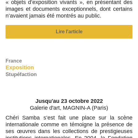
« objets d’exposition vivants », en présentant des
images et documents exceptionnels, dont certains
n’avaient jamais été montrés au public.
Lire l'article
France
Exposition
Stupéfaction
Jusqu'au 23 octobre 2022
Galerie d'art, MAGNIN-A (Paris)
Chéri Samba s’est fait une place sur la scène
internationale comme en témoigne la présence de
ses œuvres dans les collections de prestigieuses