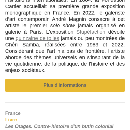
institutions internationales. En 2004, la Fondation
Cartier accueillait sa première grande exposition
monographique en France. En 2022, le galeriste
d’art contemporain André Magnin consacre à cet
artiste le premier
solo show
jamais organisé en
galerie à Paris. L’exposition
Stupéfaction
dévoile
une
quinzaine de toiles
jamais ou peu montrées de
Chéri Samba, réalisées entre 1983 et 2022.
Considérant que l’art n’a pas de frontière, l’artiste
aborde des thèmes universels en s’inspirant de la
vie quotidienne, de la politique, de l’histoire et des
enjeux sociétaux.
Plus d'informations
France
Livre
Les Otages. Contre-histoire d'un butin colonial