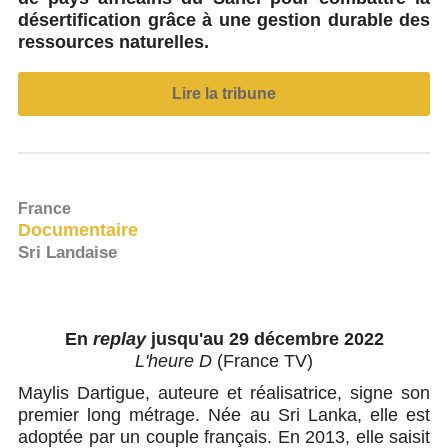
désertification grâce à une gestion durable des
ressources naturelles.
Lire la tribune
France
Documentaire
Sri Landaise
En
replay
jusqu'au 29 décembre 2022
L'heure D
(France TV)
Maylis Dartigue, auteure et réalisatrice, signe son
premier long métrage. Née au Sri Lanka, elle est
adoptée par un couple français. En 2013, elle saisit