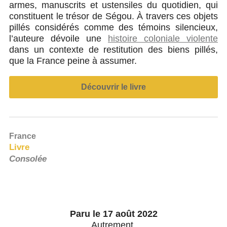
armes, manuscrits et ustensiles du quotidien, qui
constituent le trésor de Ségou. À travers ces objets
pillés considérés comme des témoins silencieux,
l’auteure dévoile une
histoire coloniale violente
dans un contexte de restitution des biens pillés,
que la France peine à assumer.
Découvrir le livre
France
Livre
Consolée
Paru le 17 août 2022
Autrement