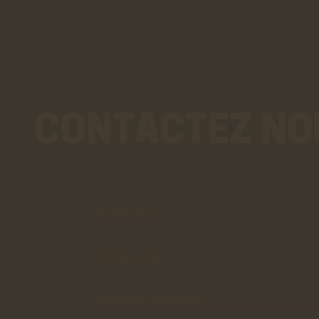
CONTACTEZ NO
Votre
Nom*
Votre
email*
Objet du
message*