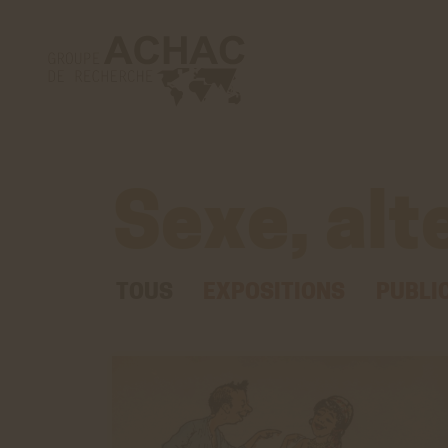
Sexe, alt
TOUS
EXPOSITIONS
PUBLI