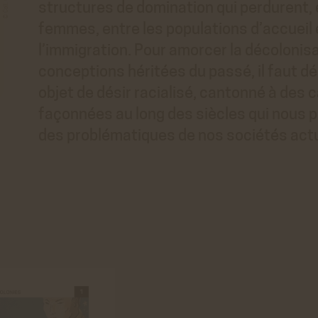
structures de domination qui perdurent,
femmes, entre les populations d’accueil 
l’immigration. Pour amorcer la décolonisa
conceptions héritées du passé, il faut d
objet de désir racialisé, cantonné à des
façonnées au long des siècles qui nous p
des problématiques de nos sociétés act