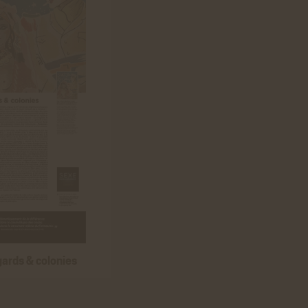
gards & colonies