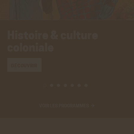
Histoire & culture
coloniale
DÉCOUVRIR
VOIR LES PROGRAMMES →