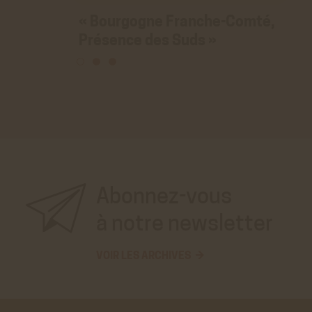
« Bourgogne Franche-Comté,
Présence des Suds »
Abonnez-vous
à notre newsletter
VOIR LES ARCHIVES →