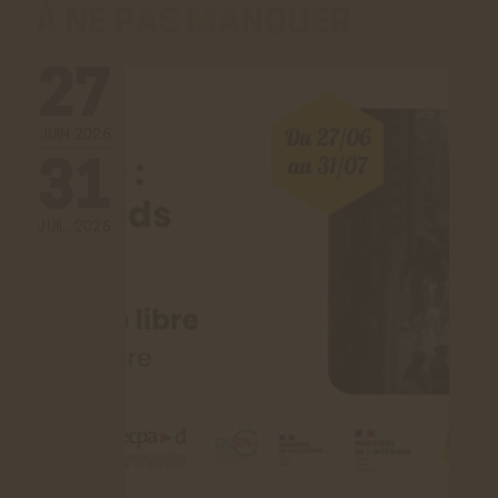
À NE PAS MANQUER
27
JUIN 2026
31
JUIL. 2026