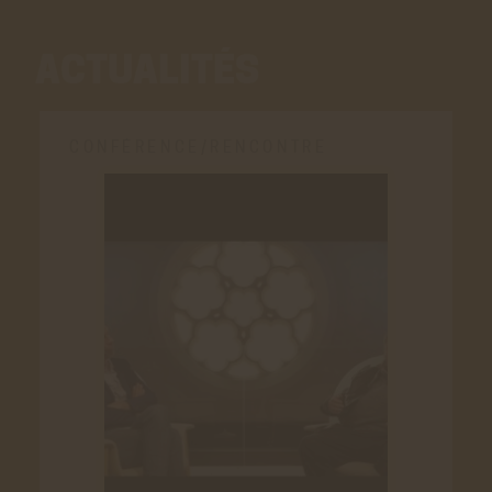
ACTUALITÉS
CONFÉRENCE/RENCONTRE