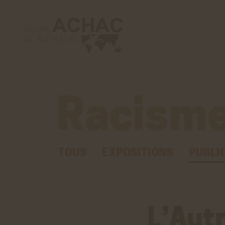
Racisme
TOUS
EXPOSITIONS
PUBLI
L’Aut