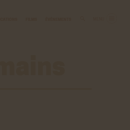
ICATIONS
FILMS
ÉVÉNEMENTS
MENU
mains