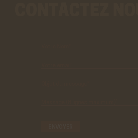
CONTACTEZ NO
Votre
Nom*
Votre
email*
Objet du
message*
Message
(8 lignes
maximum)*