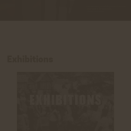
Exhibitions