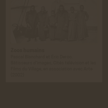
Zoos humains
Pascal Blanchard et Éric Deroo.
Bâtisseurs d’images, Cités télévision et les
Films du Village, en association avec Arte
(2002)