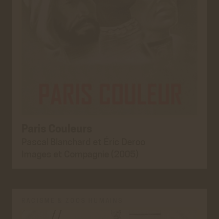
Paris Couleurs
Pascal Blanchard et Éric Deroo
Images et Compagnie (2005)
RACISME & ZOOS HUMAINS