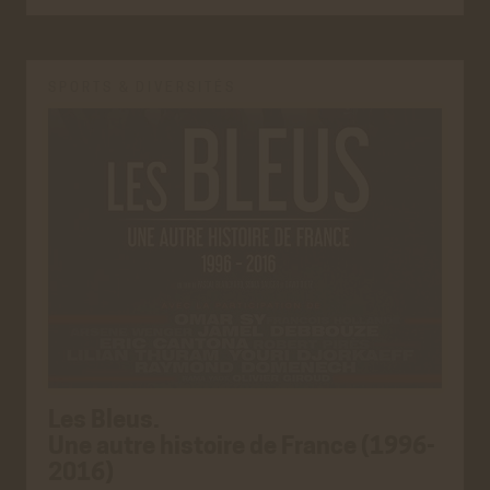
SPORTS & DIVERSITÉS
Les Bleus.
Une autre histoire de France (1996-
2016)