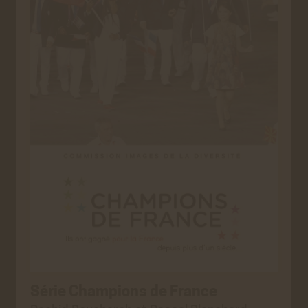
Série Champions de France