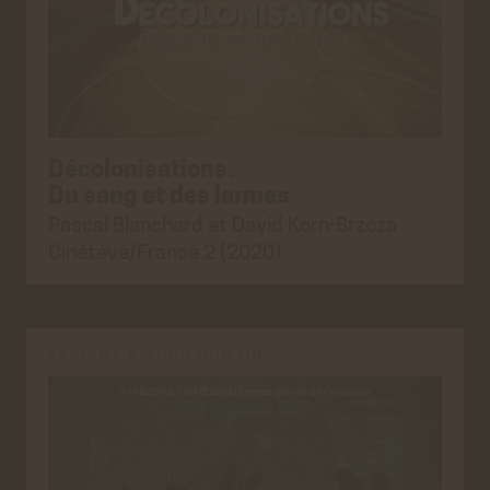
Décolonisations.
Du sang et des larmes
Pascal Blanchard et David Korn-Brzoza
Cinétévé/France 2 (2020)
RACISME & ZOOS HUMAINS