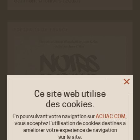
Gaumont Archives (2015)
PORTRAITS DE FRANCE
Ce site web utilise
des cookies.
En poursuivant votre navigation sur
ACHAC.COM
,
vous acceptez l’utilisation de cookies destinés à
améliorer votre expérience de navigation
sur le site.