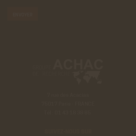
7 rue des Acacias
75017 Paris - FRANCE
Tél :
01 43 18 38 85
SUIVEZ-NOUS SUR