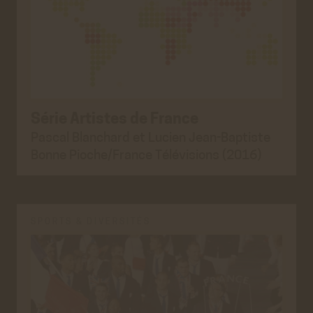
Série Artistes de France
Pascal Blanchard et Lucien Jean-Baptiste
Bonne Pioche/France Télévisions (2016)
SPORTS & DIVERSITÉS