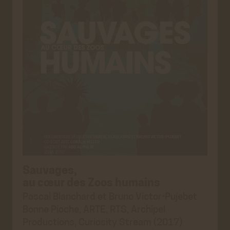
Sauvages,
au cœur des Zoos humains
Pascal Blanchard et Bruno Victor-Pujebet
Bonne Pioche, ARTE, RTS, Archipel
Productions, Curiosity Stream (2017)