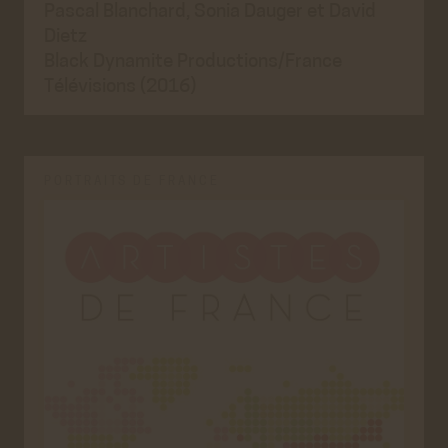
Pascal Blanchard, Sonia Dauger et David
Dietz
Black Dynamite Productions/France
Télévisions (2016)
PORTRAITS DE FRANCE