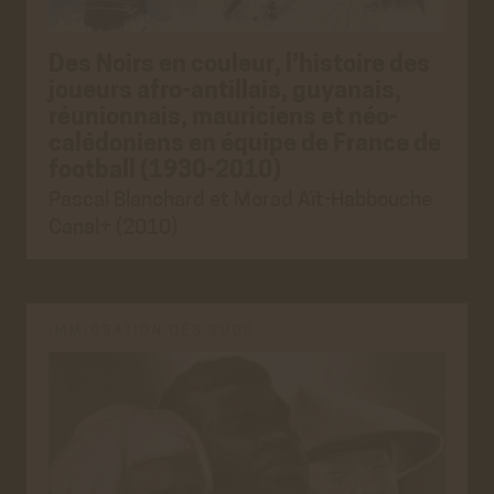
Des Noirs en couleur, l’histoire des
joueurs afro-antillais, guyanais,
réunionnais, mauriciens et néo-
calédoniens en équipe de France de
football (1930-2010)
Pascal Blanchard et Morad Aït-Habbouche
Canal+ (2010)
IMMIGRATION DES SUDS