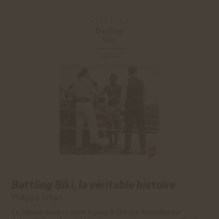
Battling Siki, la véritable histoire
Philippe Tétart
En tribune aussi ce mois-ci pour le
Groupe de recherche