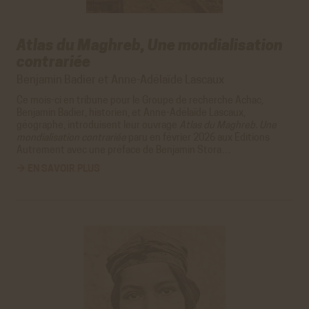
Atlas du Maghreb, Une mondialisation
contrariée
Benjamin Badier et Anne-Adélaïde Lascaux
Ce mois-ci en tribune pour le
Groupe de recherche Achac
,
Benjamin Badier, historien, et Anne-Adélaïde Lascaux,
géographe, introduisent leur ouvrage
Atlas du Maghreb. Une
mondialisation contrariée
paru en février 2026 aux
Éditions
Autrement
avec une préface de Benjamin Stora…
→ EN SAVOIR PLUS