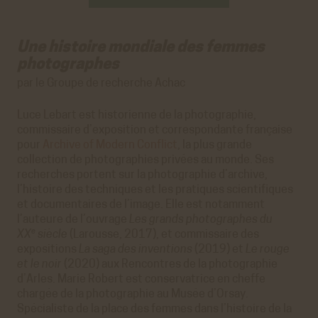
Une histoire mondiale des femmes
photographes
par le Groupe de recherche Achac
Luce Lebart est historienne de la photographie,
commissaire d’exposition et correspondante française
pour
Archive of Modern Conflict
, la plus grande
collection de photographies privées au monde. Ses
recherches portent sur la photographie d’archive,
l’histoire des techniques et les pratiques scientifiques
et documentaires de l’image. Elle est notamment
l’auteure de l’ouvrage
Les grands photographes du
e
XX
siècle
(Larousse, 2017), et commissaire des
expositions
La saga des inventions
(2019) et
Le rouge
et le noir
(2020) aux Rencontres de la photographie
d’Arles. Marie Robert est conservatrice en cheffe
chargée de la photographie au Musée d’Orsay.
Spécialiste de la place des femmes dans l’histoire de la