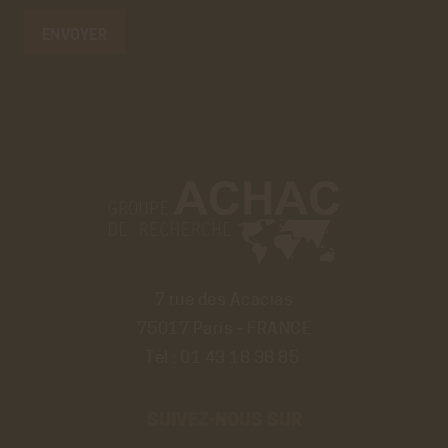
7 rue des Acacias
75017 Paris - FRANCE
Tél :
01 43 18 38 85
SUIVEZ-NOUS SUR