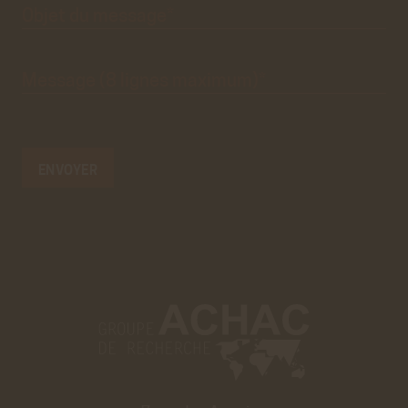
Objet du
message*
Message
(8 lignes
maximum)*