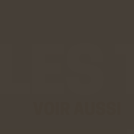
VOIR AUSSI