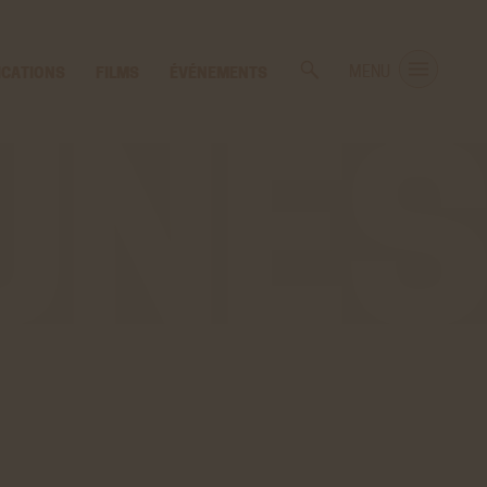
ICATIONS
FILMS
ÉVÉNEMENTS
MENU