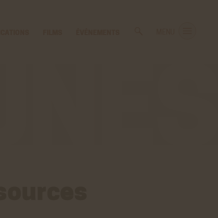
ICATIONS
FILMS
ÉVÉNEMENTS
MENU
 sources