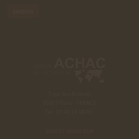
7 rue des Acacias
75017 Paris - FRANCE
Tél :
01 43 18 38 85
SUIVEZ-NOUS SUR