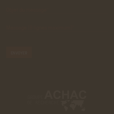
Objet du
message*
Message
(8 lignes
maximum)*