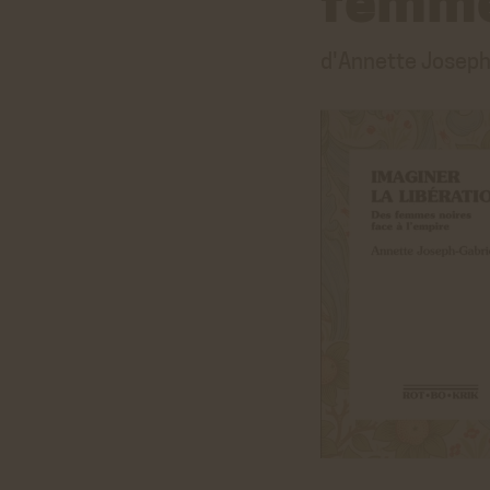
femmes
d'Annette Joseph