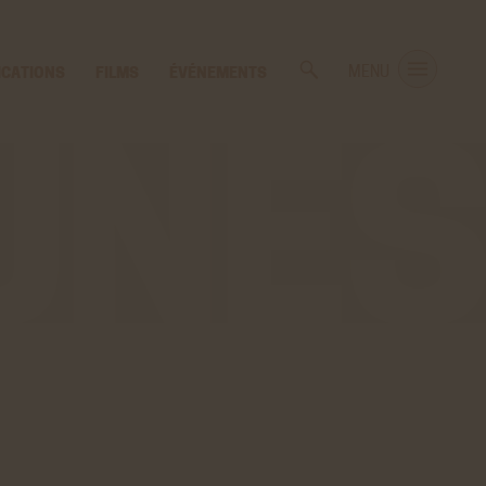
ICATIONS
FILMS
ÉVÉNEMENTS
MENU