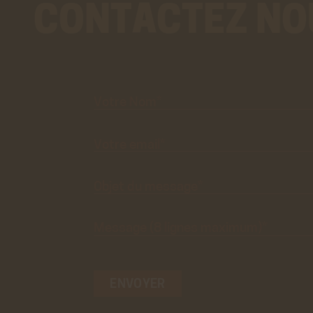
CONTACTEZ NO
Votre
Nom*
Votre
email*
Objet du
message*
Message
(8 lignes
maximum)*