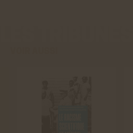
VOIR AUSSI