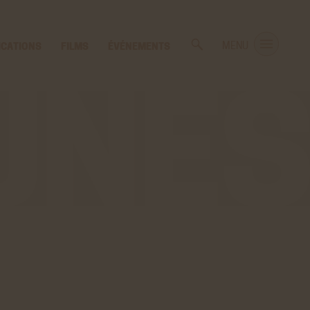
ICATIONS
FILMS
ÉVÉNEMENTS
MENU