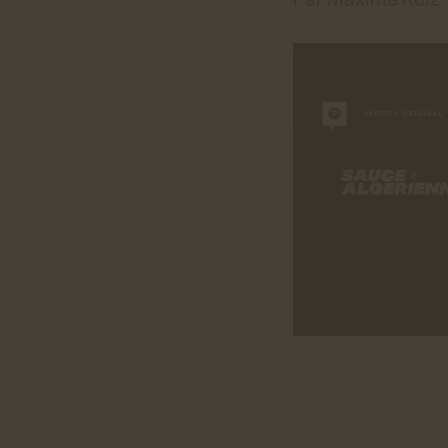
Par Maxime Ruiz