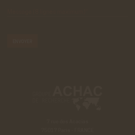
Message
(8 lignes
maximum)*
7 rue des Acacias
75017 Paris - FRANCE