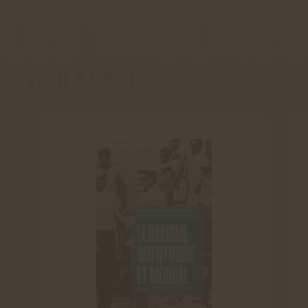
VOIR AUSSI