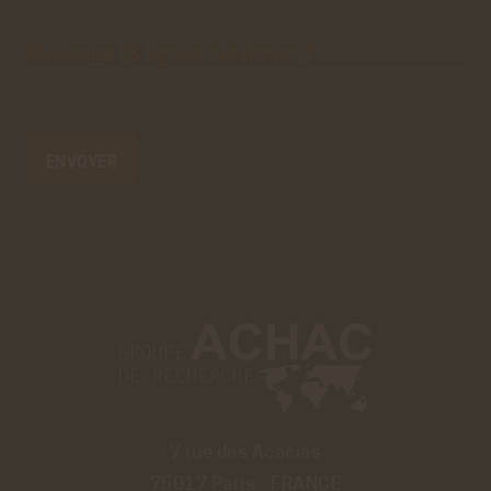
Message
(8 lignes
maximum)*
7 rue des Acacias
75017 Paris - FRANCE