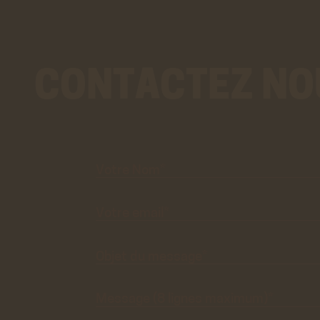
CONTACTEZ NO
Votre
Nom*
Votre
email*
Objet du
message*
Message
(8 lignes
maximum)*