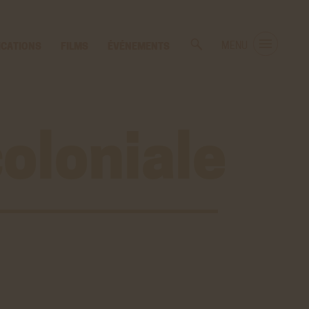
ICATIONS
FILMS
ÉVÉNEMENTS
MENU
coloniale