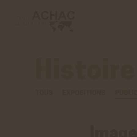
Histoire
TOUS
EXPOSITIONS
PUBLI
Image