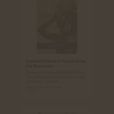
Colonial Culture in France Since
the Revolution
Sous la direction de Nicolas Bancel,
Pascal Blanchard, Sandrine Lemaire
et Dominic Thomas
Indiana University Press
, 2013