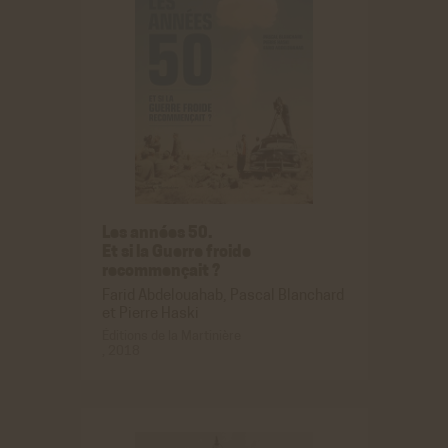
Les années 50.
Et si la Guerre froide
recommençait ?
Farid Abdelouahab, Pascal Blanchard
et Pierre Haski
Éditions de la Martinière
, 2018