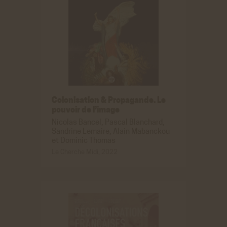
Colonisation & Propagande. Le
pouvoir
de l’image
Nicolas Bancel, Pascal Blanchard,
Sandrine Lemaire, Alain Mabanckou
et Dominic Thomas
Le Cherche Midi, 2022