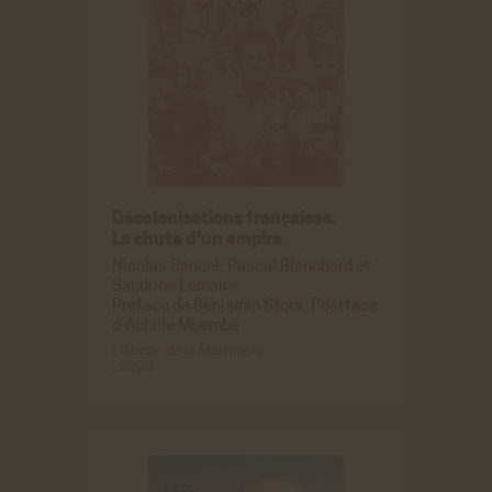
Décolonisations françaises.
La chute d’un empire
Nicolas Bancel, Pascal Blanchard et
Sandrine Lemaire.
Préface de Benjamin Stora. Postface
d’Achille Mbembe
Éditions de la Martinière
,
2020