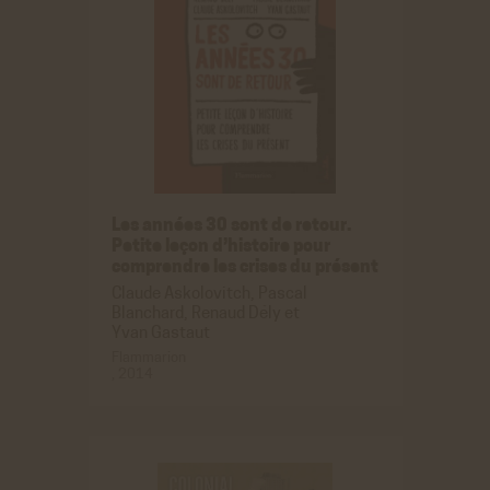
Les années 30 sont de retour.
Petite leçon d’histoire pour
comprendre les crises du présent
Claude Askolovitch, Pascal
Blanchard, Renaud Dély et
Yvan Gastaut
Flammarion
, 2014