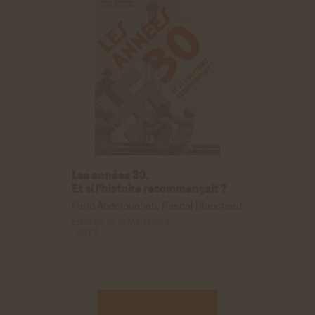
Les années 30.
Et si l’histoire recommençait ?
Farid Abdelouahab, Pascal Blanchard
Éditions de la Martinière
, 2017