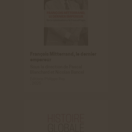
François Mitterrand, le dernier
empereur
Sous la direction de Pascal
Blanchard et Nicolas Bancel
Éditions Philippe Rey
, 2025