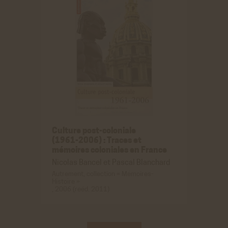
Culture post-coloniale
(1961-2006)
: Traces et
mémoires coloniales en France
Nicolas Bancel et Pascal Blanchard
Autrement, collection « Mémoires-
Histoire »
, 2006 (reéd. 2011)