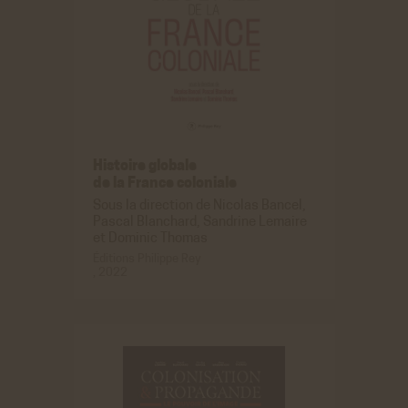
Histoire globale
de
la France
coloniale
Sous la direction de Nicolas Bancel,
Pascal Blanchard, Sandrine Lemaire
et Dominic Thomas
Éditions Philippe Rey
, 2022