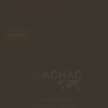
Message
(8 lignes
maximum)*
7 rue des Acacias
75017 Paris - FRANCE