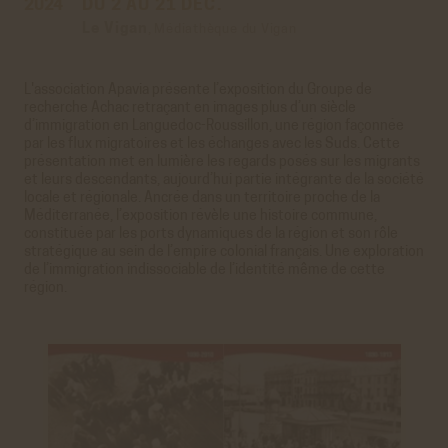
2024
DU 2 AU 21 DÉC.
Le Vigan
,
Médiathèque du Vigan
L'association Apavia présente l’exposition du Groupe de
recherche Achac retraçant en images plus d’un siècle
d’immigration en Languedoc-Roussillon, une région façonnée
par les flux migratoires et les échanges avec les Suds. Cette
présentation met en lumière les regards posés sur les migrants
et leurs descendants, aujourd’hui partie intégrante de la société
locale et régionale. Ancrée dans un territoire proche de la
Méditerranée, l’exposition révèle une histoire commune,
constituée par les ports dynamiques de la région et son rôle
stratégique au sein de l’empire colonial français. Une exploration
de l’immigration indissociable de l’identité même de cette
région.