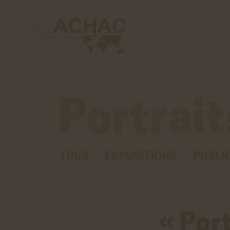
Portrait
TOUS
EXPOSITIONS
PUBLI
« Por