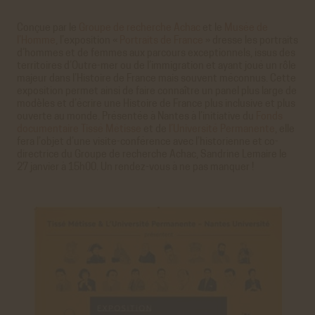
Conçue par le
Groupe de recherche Achac
et le
Musée de
l’Homme
, l’exposition «
Portraits de France
» dresse les portraits
d’hommes et de femmes aux parcours exceptionnels, issus des
territoires d’Outre-mer ou de l’immigration et ayant joué un rôle
majeur dans l’Histoire de France mais souvent méconnus. Cette
exposition permet ainsi de faire connaître un panel plus large de
modèles et d’écrire une Histoire de France plus inclusive et plus
ouverte au monde. Présentée à Nantes à l’initiative du
Fonds
documentaire Tissé Métisse
et de
l’Université Permanente
, elle
fera l’objet d’une visite-conférence avec l’historienne et co-
directrice du Groupe de recherche Achac, Sandrine Lemaire le
27 janvier à 15h00. Un rendez-vous à ne pas manquer !