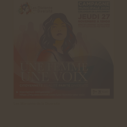
Les Marianne de la Diversité