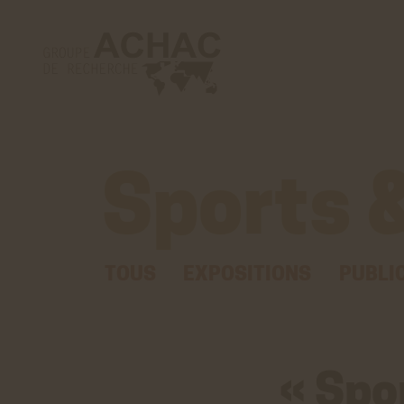
Sports &
TOUS
EXPOSITIONS
PUBLI
« Spor