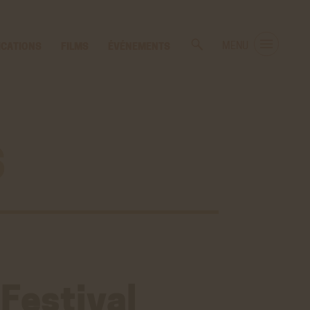
ICATIONS
FILMS
ÉVÉNEMENTS
MENU
s
 Festival