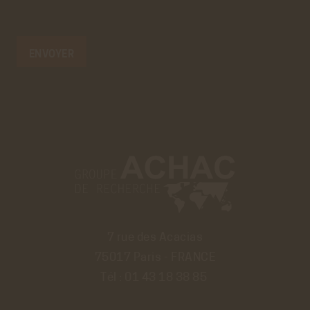
7 rue des Acacias
75017 Paris - FRANCE
Tél :
01 43 18 38 85