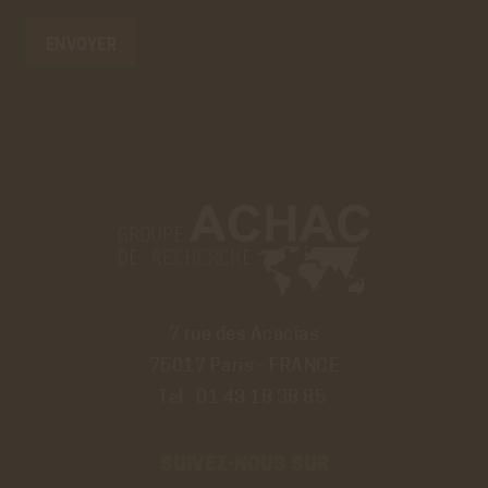
7 rue des Acacias
75017 Paris - FRANCE
Tél :
01 43 18 38 85
SUIVEZ-NOUS SUR