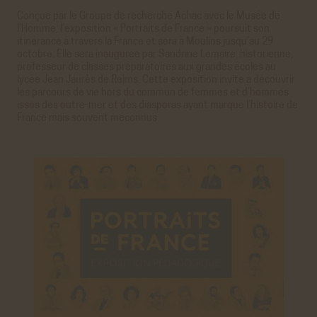
Conçue par le Groupe de recherche Achac avec le Musée de
l’Homme, l’exposition « Portraits de France » poursuit son
itinérance à travers la France et sera à Moulins jusqu’au 29
octobre. Elle sera inaugurée par Sandrine Lemaire, historienne,
professeur de classes préparatoires aux grandes écoles au
lycée Jean Jaurès de Reims. Cette exposition invite à découvrir
les parcours de vie hors du commun de femmes et d’hommes
issus des outre-mer et des diasporas ayant marqué l’histoire de
France mais souvent méconnus.