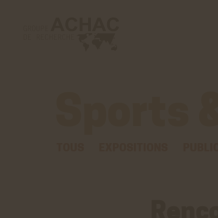
Sports &
TOUS
EXPOSITIONS
PUBLI
Renco