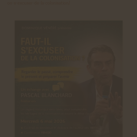
on-s-excuser-de-la-colonisation/