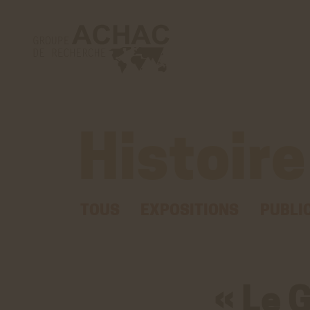
Histoire
TOUS
EXPOSITIONS
PUBLI
« Le 